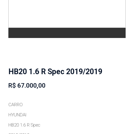
HB20 1.6 R Spec 2019/2019
R$ 67.000,00
CARRO
HYUNDAI
HB20 1.6 R Spec