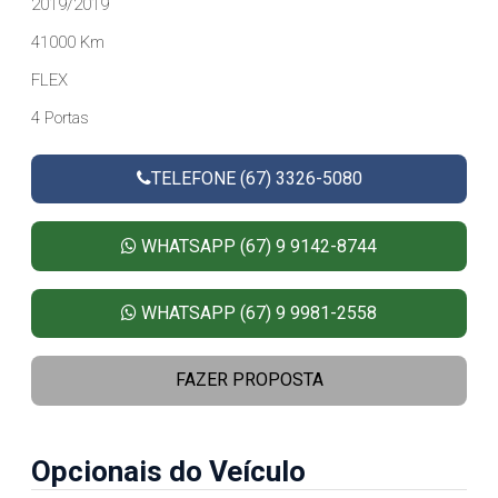
2019/2019
41000 Km
FLEX
4 Portas
TELEFONE (67) 3326-5080
WHATSAPP (67) 9 9142-8744
WHATSAPP (67) 9 9981-2558
FAZER PROPOSTA
Opcionais do Veículo