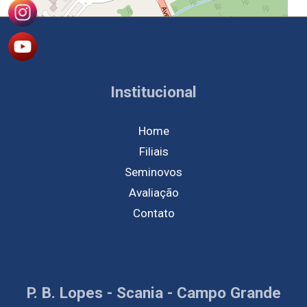
Institucional
Home
Filiais
Seminovos
Avaliação
Contato
P. B. Lopes - Scania - Campo Grande