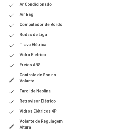
Ar Condicionado
Air Bag
Computador de Bordo
Rodas de Liga
Trava Elétrica
Vidro Eletrico
Freios ABS
Controle de Son no
Volante
Farol de Neblina
Retrovisor Elétrico
Vidros Elétricos 4P
Volante de Regulagem
Altura