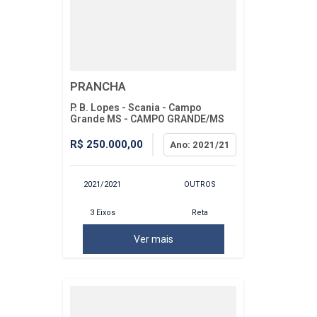
PRANCHA
P. B. Lopes - Scania - Campo
Grande MS - CAMPO GRANDE/MS
R$ 250.000,00
Ano: 2021/21
2021/2021
OUTROS
3 Eixos
Reta
Ver mais