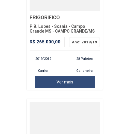
FRIGORIFICO
P. B. Lopes - Scania - Campo
Grande MS - CAMPO GRANDE/MS
R$ 265.000,00
Ano: 2019/19
2019/2019
28 Paletes
Carrier
Gancheira
Ver mais