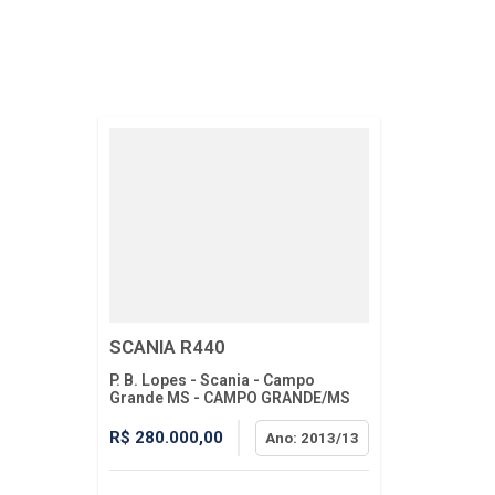
SCANIA R440
P. B. Lopes - Scania - Campo
Grande MS - CAMPO GRANDE/MS
R$ 280.000,00
Ano: 2013/13