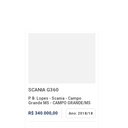
SCANIA G360
P. B. Lopes - Scania - Campo
Grande MS - CAMPO GRANDE/MS
R$ 340.000,00
Ano: 2018/18