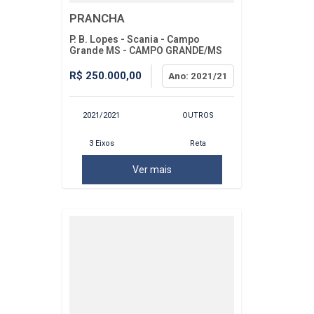
PRANCHA
P. B. Lopes - Scania - Campo
Grande MS - CAMPO GRANDE/MS
R$ 250.000,00
Ano: 2021/21
2021/2021
OUTROS
3 Eixos
Reta
Ver mais