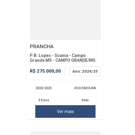
PRANCHA
P. B. Lopes - Scania - Campo
Grande MS - CAMPO GRANDE/MS
R$ 275.000,00
Ano: 2024/25
2024/2025
RODOMOURA
3 Eixos
Reta
Ver mais