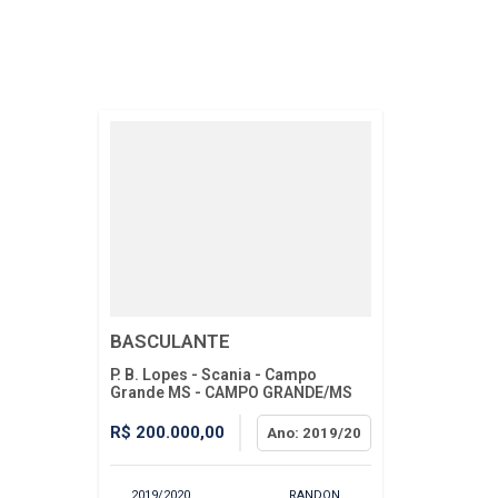
BASCULANTE
P. B. Lopes - Scania - Campo
Grande MS - CAMPO GRANDE/MS
R$ 200.000,00
Ano: 2019/20
2019/2020
RANDON