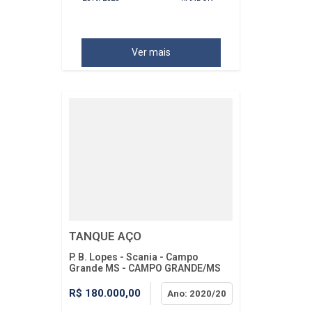
Ver mais
TANQUE AÇO
P. B. Lopes - Scania - Campo
Grande MS - CAMPO GRANDE/MS
R$ 180.000,00
Ano: 2020/20