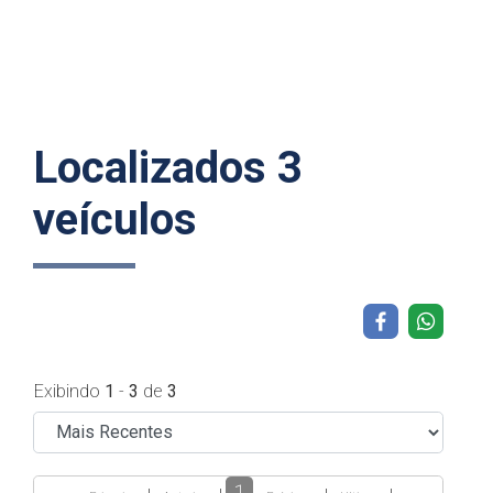
Localizados 3
veículos
Exibindo
1
-
3
de
3
1