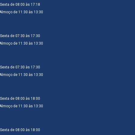
Sexta de 08:00 às 17:18
 Almoço de 11:30 às 13:30
Sexta de 07:30 às 17:30
 Almoço de 11:30 às 13:30
Sexta de 07:30 às 17:30
 Almoço de 11:30 às 13:30
Sexta de 08:00 às 18:00
 Almoço de 11:30 às 13:30
Sexta de 08:00 às 18:00