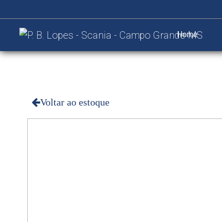
Home
Voltar ao estoque