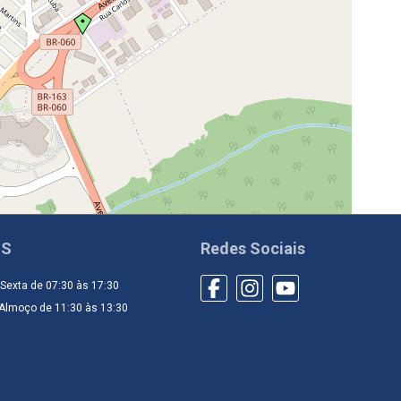
MS
Redes Sociais
Sexta de 07:30 às 17:30
 Almoço de 11:30 às 13:30