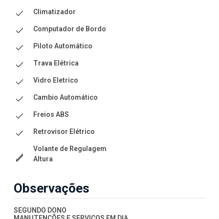
Climatizador
Computador de Bordo
Piloto Automático
Trava Elétrica
Vidro Eletrico
Cambio Automático
Freios ABS
Retrovisor Elétrico
Volante de Regulagem
Altura
Observações
SEGUNDO DONO
MANUTENÇÕES E SERVIÇOS EM DIA