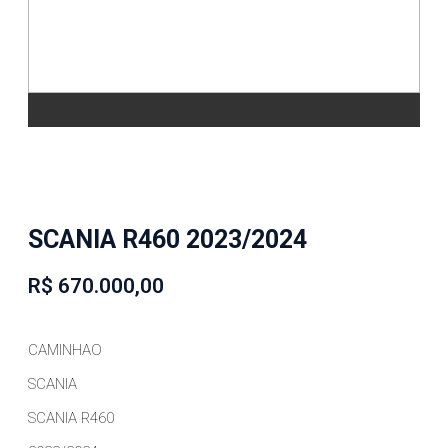
SCANIA R460 2023/2024
R$ 670.000,00
CAMINHAO
SCANIA
SCANIA R460